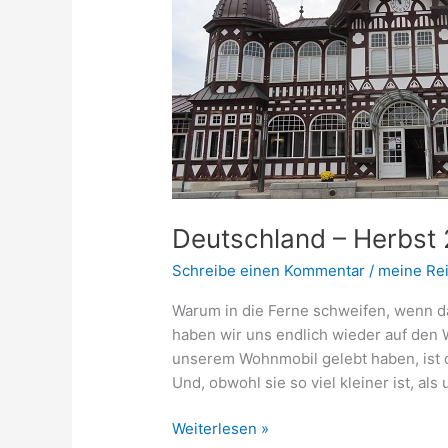
Deutschland – Herbst
Schreibe einen Kommentar
/
meine Re
Warum in die Ferne schweifen, wenn da
haben wir uns endlich wieder auf den
unserem Wohnmobil gelebt haben, ist
Und, obwohl sie so viel kleiner ist, al
Weiterlesen »