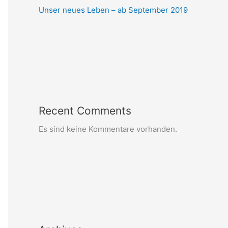
Unser neues Leben – ab September 2019
Recent Comments
Es sind keine Kommentare vorhanden.