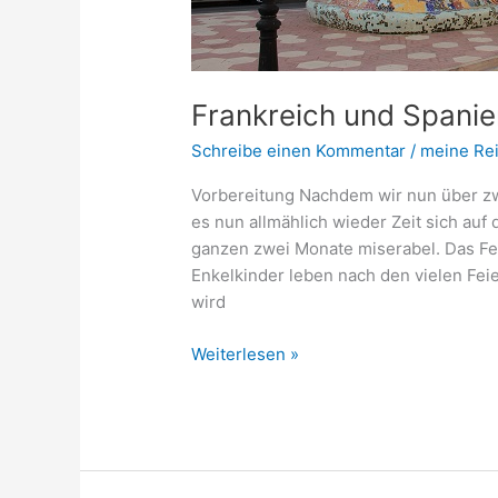
Frankreich und Spanie
Schreibe einen Kommentar
/
meine Re
Vorbereitung Nachdem wir nun über zw
es nun allmählich wieder Zeit sich auf
ganzen zwei Monate miserabel. Das Fe
Enkelkinder leben nach den vielen Fei
wird
Weiterlesen »