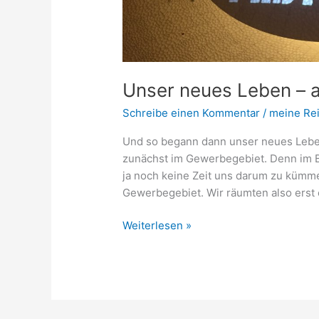
Unser neues Leben – 
Schreibe einen Kommentar
/
meine Re
Und so begann dann unser neues Leben.
zunächst im Gewerbegebiet. Denn im Bu
ja noch keine Zeit uns darum zu kümme
Gewerbegebiet. Wir räumten also erst 
Weiterlesen »