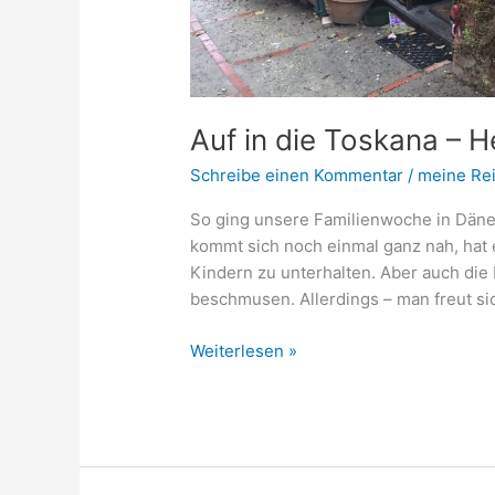
Auf in die Toskana – 
Schreibe einen Kommentar
/
meine Re
So ging unsere Familienwoche in Däne
kommt sich noch einmal ganz nah, hat 
Kindern zu unterhalten. Aber auch di
beschmusen. Allerdings – man freut sich
Weiterlesen »