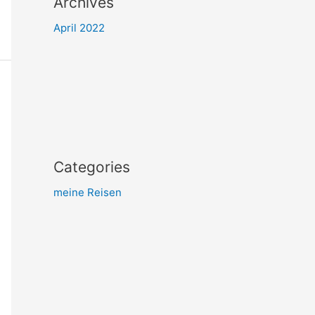
Archives
April 2022
Categories
meine Reisen